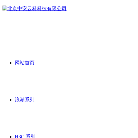
网站首页
浪潮系列
H3C 系列