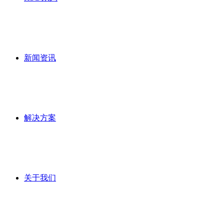
新闻资讯
解决方案
关于我们