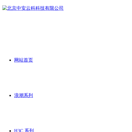
网站首页
浪潮系列
H3C 系列