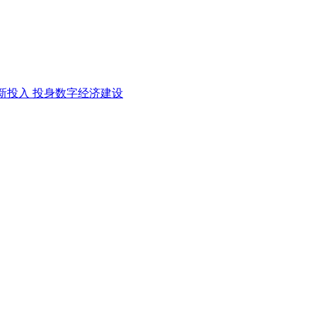
新投入 投身数字经济建设