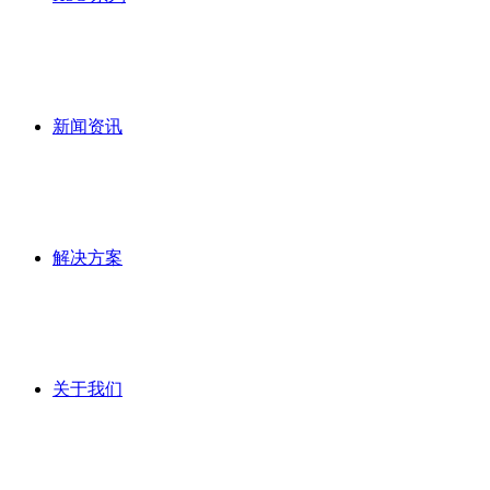
新闻资讯
解决方案
关于我们