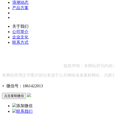
浪潮动态
产品方案
关于我们
公司简介
企业文化
联系方式
联系方式：186 1422 20
版权声明：本网站所刊内容
本网站所用文字图片部分来源于公共网络或者素材网站，凡图
+
微信号：
1861422013
点击复制微信
添加微信
联系我们