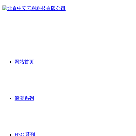
网站首页
浪潮系列
H3C 系列