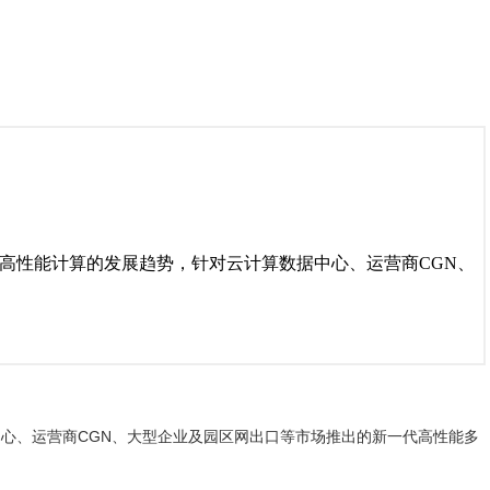
大数据及高性能计算的发展趋势，针对云计算数据中心、运营商CGN、
算数据中心、运营商CGN、大型企业及园区网出口等市场推出的新一代高性能多