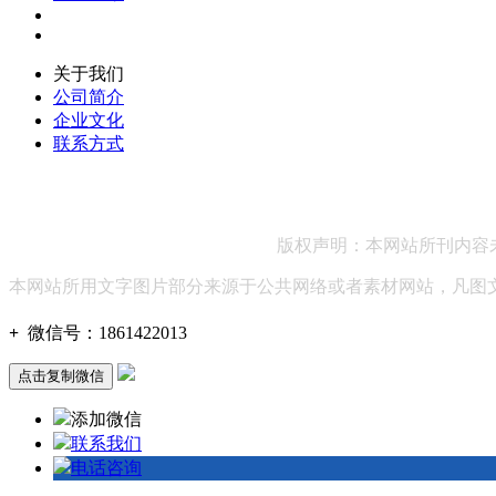
关于我们
公司简介
企业文化
联系方式
联系方式：186 1422 20
版权声明：本网站所刊内容
本网站所用文字图片部分来源于公共网络或者素材网站，凡图
+
微信号：
1861422013
点击复制微信
添加微信
联系我们
电话咨询