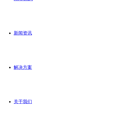
新闻资讯
解决方案
关于我们