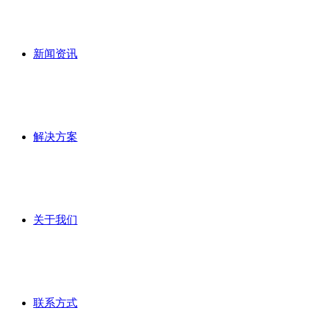
新闻资讯
解决方案
关于我们
联系方式