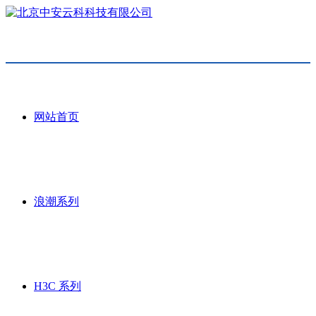
网站首页
浪潮系列
H3C 系列