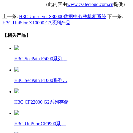
（此内容由
www.csafecloud.com.cn
提供）
上一条:
H3C Uniserver S30000数据中心整机柜系统
下一条:
H3C UniStor X10000 G3系列产品
【相关产品】
H3C SecPath F5000系列…
H3C SecPath F1000系列…
H3C CF22000 G2系列存储
H3C UniStor CF9900系…