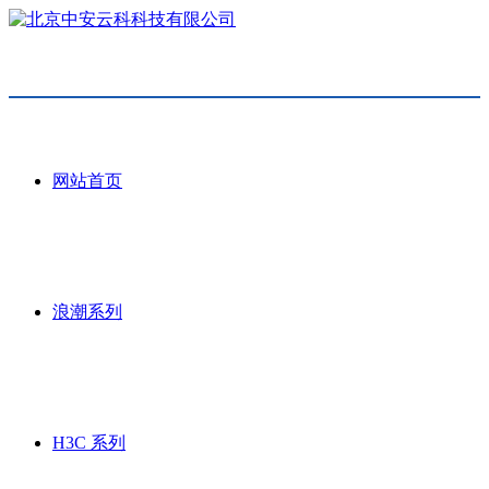
网站首页
浪潮系列
H3C 系列