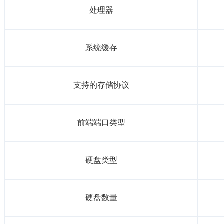
处理器
系统缓存
支持的存储协议
前端端口类型
硬盘类型
硬盘数量