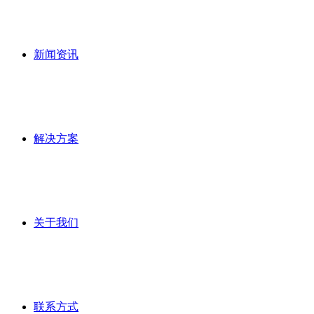
新闻资讯
解决方案
关于我们
联系方式