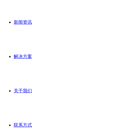
新闻资讯
解决方案
关于我们
联系方式