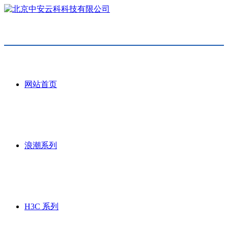
网站首页
浪潮系列
H3C 系列