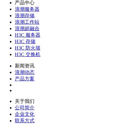
产品中心
浪潮服务器
浪潮存储
浪潮工作站
浪潮超融合
H3C 服务器
H3C 存储
H3C 防火墙
H3C 交换机
新闻资讯
浪潮动态
产品方案
关于我们
公司简介
企业文化
联系方式
联系方式：186 1422 20