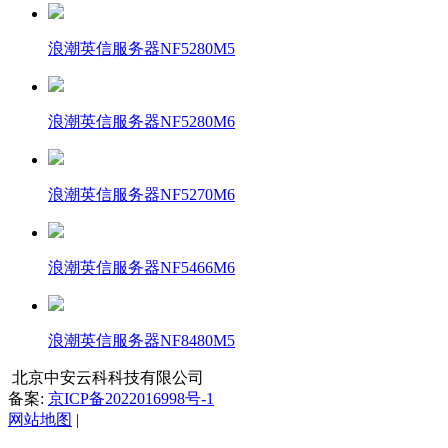
浪潮英信服务器NF5280M5
浪潮英信服务器NF5280M6
浪潮英信服务器NF5270M6
浪潮英信服务器NF5466M6
浪潮英信服务器NF8480M5
北京中安云科科技有限公司
备案:
京ICP备2022016998号-1
网站地图
|