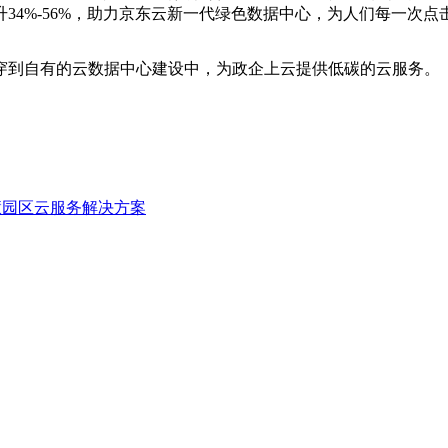
34%-56%，助力京东云新一代绿色数据中心，为人们每一次点
穿到自有的云数据中心建设中，为政企上云提供低碳的云服务。
园区云服务解决方案