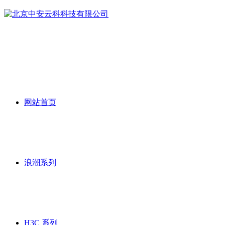
网站首页
浪潮系列
H3C 系列