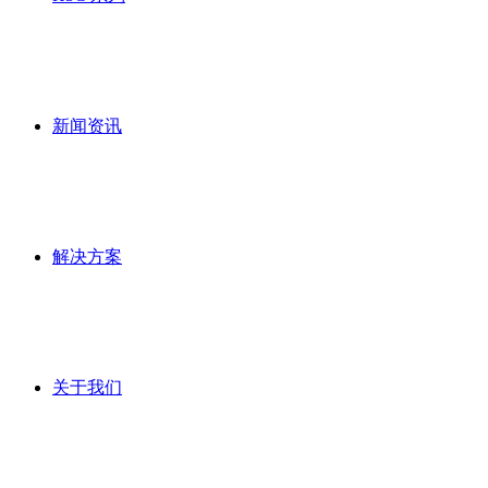
新闻资讯
解决方案
关于我们