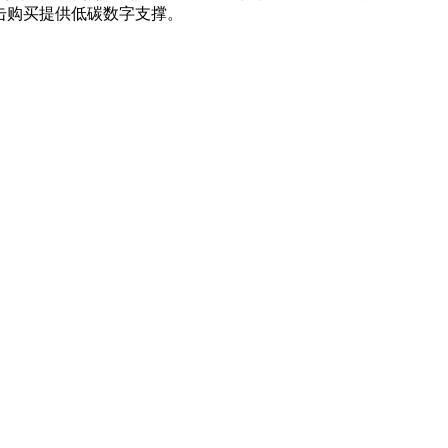
击购买提供低碳数字支撑。